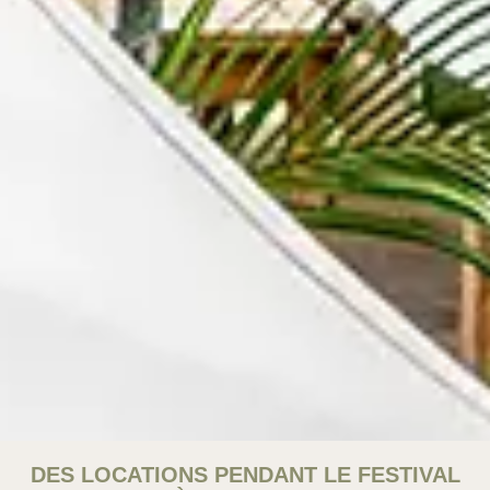
DES LOCATIONS PENDANT LE FESTIVAL