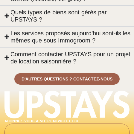
Quels types de biens sont gérés par
UPSTAYS ?
Les services proposés aujourd’hui sont-ils les
mêmes que sous Immogroom ?
Comment contacter UPSTAYS pour un projet
de location saisonnière ?
D'AUTRES QUESTIONS ? CONTACTEZ-NOUS
ABONNEZ-VOUS À NOTRE NEWSLETTER
Alternative: