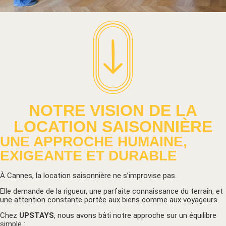
NOTRE VISION DE LA
LOCATION SAISONNIÈRE
UNE APPROCHE HUMAINE,
EXIGEANTE ET DURABLE
À Cannes, la location saisonnière ne s’improvise pas.
Elle demande de la rigueur, une parfaite connaissance du terrain, et
une attention constante portée aux biens comme aux voyageurs.
Chez
UPSTAYS
, nous avons bâti notre approche sur un équilibre
simple :