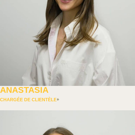
ANASTASIA
CHARGÉE DE CLIENTÈLE