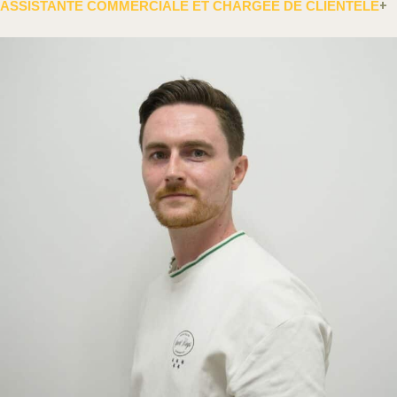
ASSISTANTE COMMERCIALE ET CHARGÉE DE CLIENTÈLE