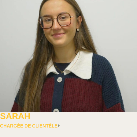
SARAH
CHARGÉE DE CLIENTÈLE