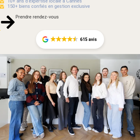
10+ ans d’expertise locale à Cannes
150+ biens confiés en gestion exclusive
Prendre rendez-vous
615 avis