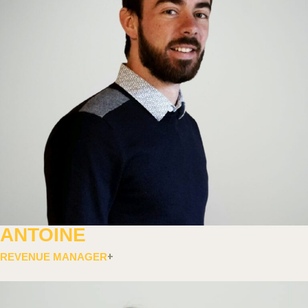
ANTOINE
REVENUE MANAGER