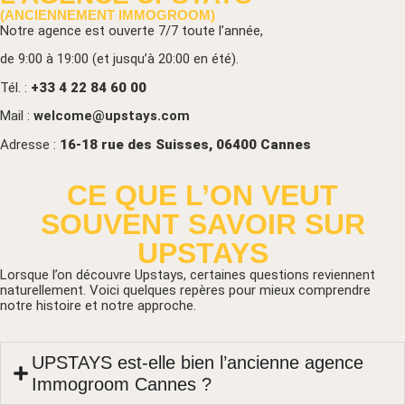
(ANCIENNEMENT IMMOGROOM)
Notre agence est ouverte 7/7 toute l’année,
de 9:00 à 19:00 (et jusqu’à 20:00 en été).
Tél. :
+33 4 22 84 60 00
Mail :
welcome@upstays.com
Adresse :
16-18 rue des Suisses, 06400 Cannes
CE QUE L’ON VEUT
SOUVENT SAVOIR SUR
UPSTAYS
Lorsque l’on découvre Upstays, certaines questions reviennent
naturellement. Voici quelques repères pour mieux comprendre
notre histoire et notre approche.
UPSTAYS est-elle bien l’ancienne agence
Immogroom Cannes ?