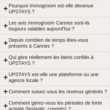
Pourquoi Immogroom est-elle devenue
UPSTAYS ?
Les avis Immogroom Cannes sont-ils
toujours valables aujourd’hui ?
Depuis combien de temps êtes-vous
présents à Cannes ?
Qui gère réellement les biens confiés à
UPSTAYS ?
UPSTAYS est-elle une plateforme ou une
agence locale ?
Comment suivez-vous les revenus générés ?
Comment gérez-vous les périodes de forte
activité (festivals, congrès) ?