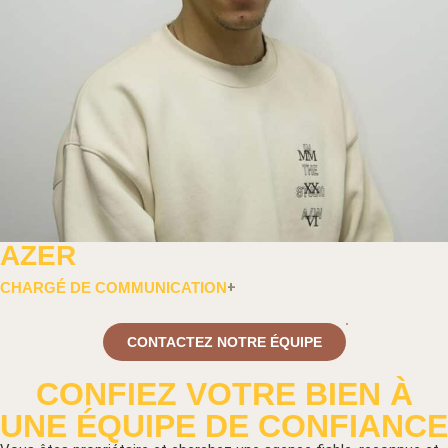
AZER
CHARGÉ DE COMMUNICATION
CONTACTEZ NOTRE ÉQUIPE
CONFIEZ VOTRE BIEN À
UNE ÉQUIPE DE CONFIANCE