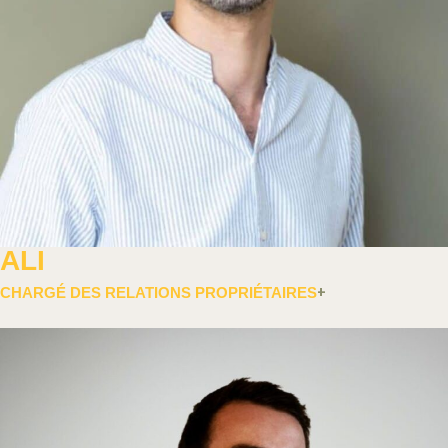
ALI
CHARGÉ DES RELATIONS PROPRIÉTAIRES