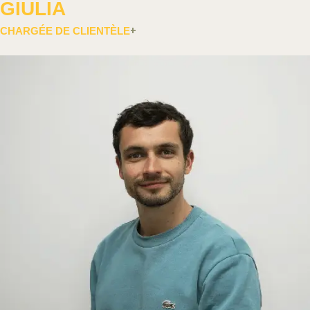
GIULIA
CHARGÉE DE CLIENTÈLE