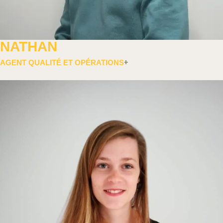
NATHAN
AGENT QUALITÉ ET OPÉRATIONS