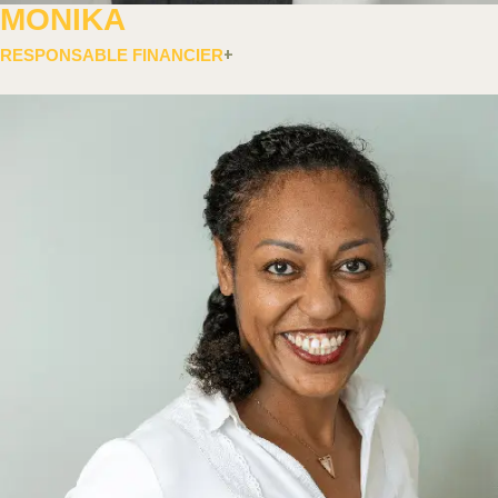
MONIKA
RESPONSABLE FINANCIER