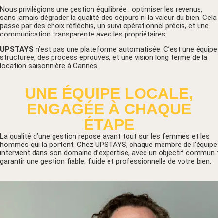
Nous privilégions une gestion équilibrée : optimiser les revenus,
sans jamais dégrader la qualité des séjours ni la valeur du bien. Cela
passe par des choix réfléchis, un suivi opérationnel précis, et une
communication transparente avec les propriétaires.
UPSTAYS
n’est pas une plateforme automatisée. C’est une équipe
structurée, des process éprouvés, et une vision long terme de la
location saisonnière à Cannes.
UNE ÉQUIPE LOCALE,
ENGAGÉE À CHAQUE
ÉTAPE
La qualité d’une gestion repose avant tout sur les femmes et les
hommes qui la portent. Chez UPSTAYS, chaque membre de l’équipe
intervient dans son domaine d’expertise, avec un objectif commun :
garantir une gestion fiable, fluide et professionnelle de votre bien.