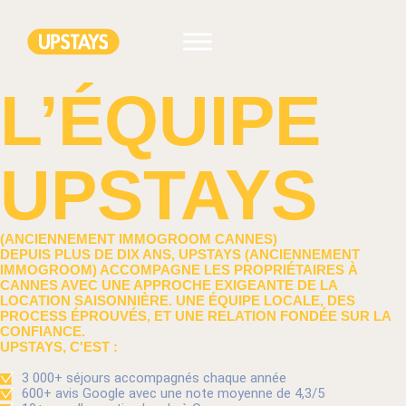
L’ÉQUIPE
UPSTAYS
(ANCIENNEMENT IMMOGROOM CANNES)
DEPUIS PLUS DE DIX ANS, UPSTAYS (ANCIENNEMENT
IMMOGROOM) ACCOMPAGNE LES PROPRIÉTAIRES À
CANNES AVEC UNE APPROCHE EXIGEANTE DE LA
LOCATION SAISONNIÈRE. UNE ÉQUIPE LOCALE, DES
PROCESS ÉPROUVÉS, ET UNE RELATION FONDÉE SUR LA
CONFIANCE.
UPSTAYS, C'EST :
3 000+ séjours accompagnés chaque année
600+ avis Google avec une note moyenne de 4,3/5