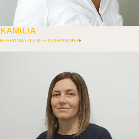
KAMILIA
RESPONSABLE DES OPÉRATIONS