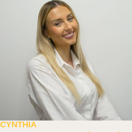
CYNTHIA