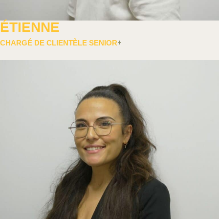
ÉTIENNE
CHARGÉ DE CLIENTÈLE SENIOR