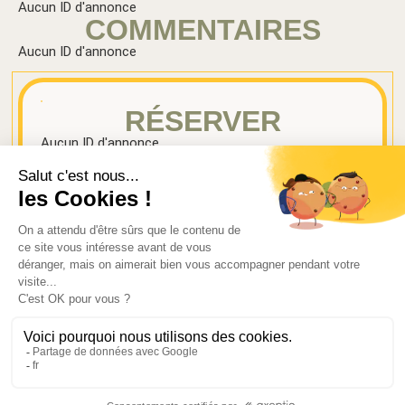
Aucun ID d'annonce
COMMENTAIRES
Aucun ID d'annonce
RÉSERVER
Aucun ID d'annonce
ABONNEZ-VOUS À NOTRE NEWSLETTER
Alternative:
S'ABONNER