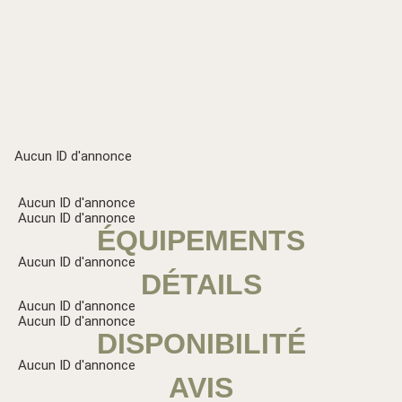
Aucun ID d'annonce
Aucun ID d'annonce
Aucun ID d'annonce
ÉQUIPEMENTS
Aucun ID d'annonce
DÉTAILS
Aucun ID d'annonce
Aucun ID d'annonce
DISPONIBILITÉ
Aucun ID d'annonce
AVIS