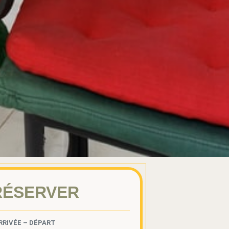
RÉSERVER