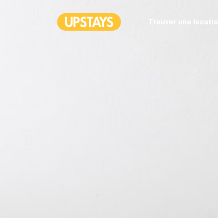
Trouver une locati